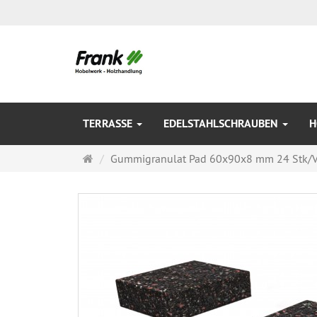
TERRASSE
EDELSTAHLSCHRAUBEN
H
Startseite
Gummigranulat Pad 60x90x8 mm 24 Stk/V