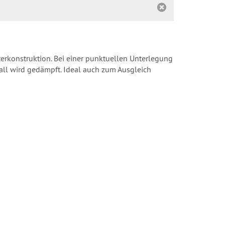
rkonstruktion. Bei einer punktuellen Unterlegung
hall wird gedämpft. Ideal auch zum Ausgleich